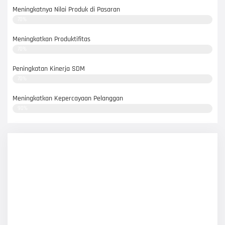
Meningkatnya Nilai Produk di Pasaran
70%
Meningkatkan Produktifitas
70%
Peningkatan Kinerja SDM
70%
Meningkatkan Kepercayaan Pelanggan
90%