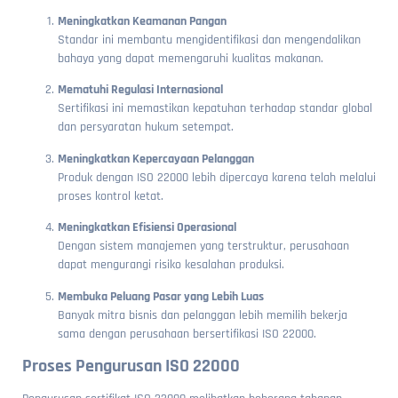
Meningkatkan Keamanan Pangan
Standar ini membantu mengidentifikasi dan mengendalikan
bahaya yang dapat memengaruhi kualitas makanan.
Mematuhi Regulasi Internasional
Sertifikasi ini memastikan kepatuhan terhadap standar global
dan persyaratan hukum setempat.
Meningkatkan Kepercayaan Pelanggan
Produk dengan ISO 22000 lebih dipercaya karena telah melalui
proses kontrol ketat.
Meningkatkan Efisiensi Operasional
Dengan sistem manajemen yang terstruktur, perusahaan
dapat mengurangi risiko kesalahan produksi.
Membuka Peluang Pasar yang Lebih Luas
Banyak mitra bisnis dan pelanggan lebih memilih bekerja
sama dengan perusahaan bersertifikasi ISO 22000.
Proses Pengurusan ISO 22000