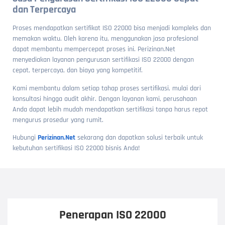
dan Terpercaya
Proses mendapatkan sertifikat ISO 22000 bisa menjadi kompleks dan
memakan waktu. Oleh karena itu, menggunakan jasa profesional
dapat membantu mempercepat proses ini. Perizinan.Net
menyediakan layanan pengurusan sertifikasi ISO 22000 dengan
cepat, terpercaya, dan biaya yang kompetitif.
Kami membantu dalam setiap tahap proses sertifikasi, mulai dari
konsultasi hingga audit akhir. Dengan layanan kami, perusahaan
Anda dapat lebih mudah mendapatkan sertifikasi tanpa harus repot
mengurus prosedur yang rumit.
Hubungi
Perizinan.Net
sekarang dan dapatkan solusi terbaik untuk
kebutuhan sertifikasi ISO 22000 bisnis Anda!
Penerapan ISO 22000