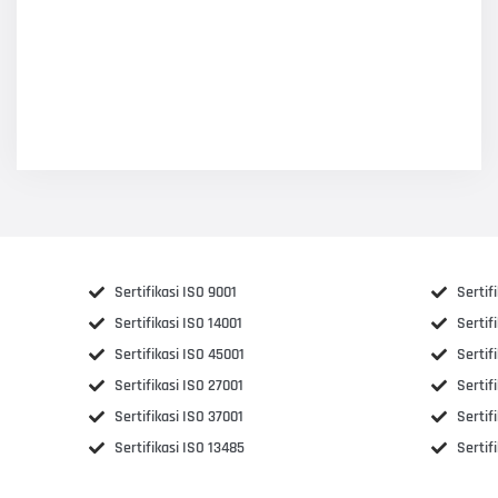
Sertifikasi ISO 9001
Sertif
Sertifikasi ISO 14001
Sertif
Sertifikasi ISO 45001
Sertif
Sertifikasi ISO 27001
Sertif
Sertifikasi ISO 37001
Sertif
Sertifikasi ISO 13485
Sertif