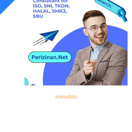
Konsultan