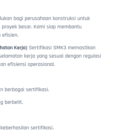
rlukan bagi perusahaan konstruksi untuk
 proyek besar. Kami siap membantu
efisien.
atan Kerja)
Sertifikasi SMK3 memastikan
elamatan kerja yang sesuai dengan regulasi
 efisiensi operasional.
berbagai sertifikasi.
g berbelit.
berhasilan sertifikasi.