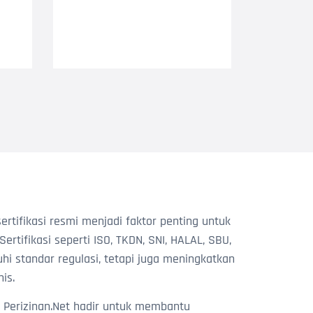
ertifikasi resmi menjadi faktor penting untuk
ertifikasi seperti ISO, TKDN, SNI, HALAL, SBU,
standar regulasi, tetapi juga meningkatkan
is.
Perizinan.Net hadir untuk membantu