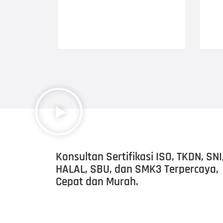
Konsultan Sertifikasi ISO, TKDN, SNI
HALAL, SBU, dan SMK3 Terpercaya,
Cepat dan Murah.