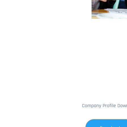
Company Profile Dow