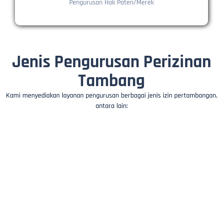
Pengurusan Hak Paten/Merek
Jenis Pengurusan Perizinan
Tambang
Kami menyediakan layanan pengurusan berbagai jenis izin pertambangan,
antara lain: