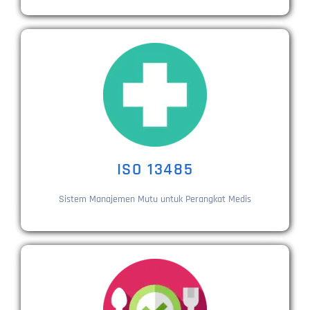
ISO 13485
Sistem Manajemen Mutu untuk Perangkat Medis