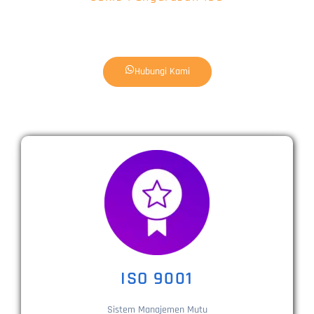
Hubungi Kami
ISO 9001
Sistem Manajemen Mutu