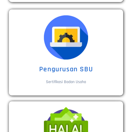
Pengurusan SBU
Sertifikasi Badan Usaha