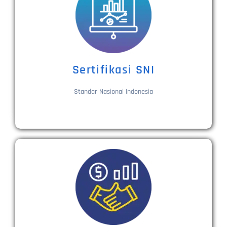
Sertifikasi SNI
Standar Nasional Indonesia