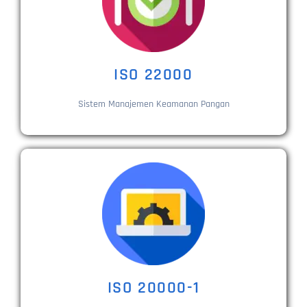
ISO 22000
Sistem Manajemen Keamanan Pangan
ISO 20000-1