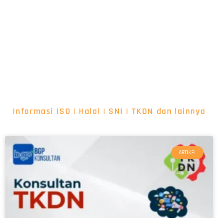
Informasi ISO | Halal | SNI | TKDN dan lainnya
ARTIKEL