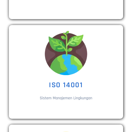
ISO 14001
Sistem Manajemen Lingkungan