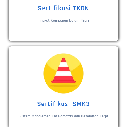
Sertifikasi TKDN
Tingkat Komponen Dalam Negri
Sertifikasi SMK3
Sistem Manajemen Keselamatan dan Kesehatan Kerja