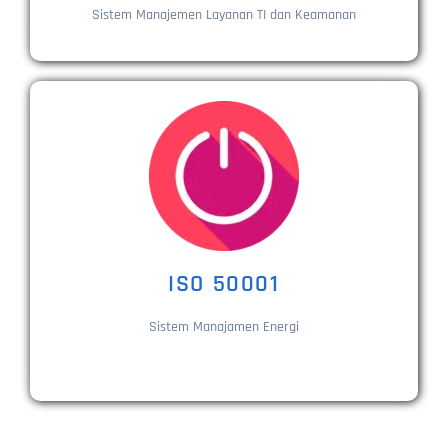
Sistem Manajemen Layanan TI dan Keamanan
ISO 50001
Sistem Manajamen Energi