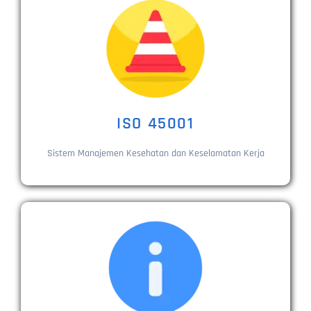
ISO 45001
Sistem Manajemen Kesehatan dan Keselamatan Kerja