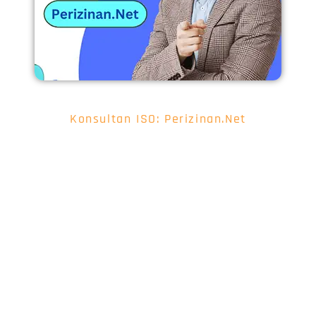
Konsultan ISO: Perizinan.Net