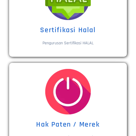
Sertifikasi Halal
Pengurusan Sertifikasi HALAL
Hak Paten / Merek