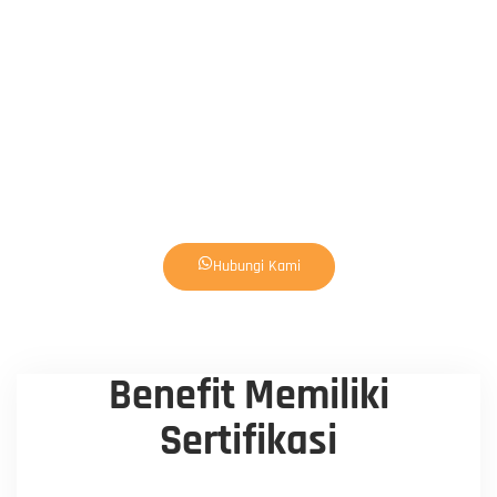
Hubungi Kami
Benefit Memiliki
Sertifikasi