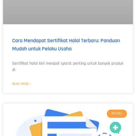
Cara Mendapat Sertifikat Halal Terbaru: Panduan
Mudah untuk Pelaku Usaha
Sertifikat halal kini menjadi syarat penting untuk banyak produk
di
READ MORE »
ARTIKEL