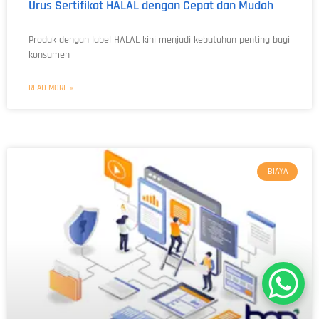
Urus Sertifikat HALAL dengan Cepat dan Mudah
Produk dengan label HALAL kini menjadi kebutuhan penting bagi
konsumen
READ MORE »
BIAYA