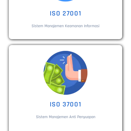
ISO 27001
Sistem Manajemen Keamanan Informasi
ISO 37001
Sistem Manajemen Anti Penyuapan