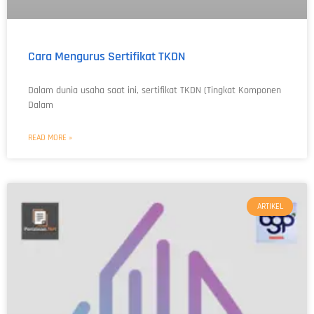
Cara Mengurus Sertifikat TKDN
Dalam dunia usaha saat ini, sertifikat TKDN (Tingkat Komponen
Dalam
READ MORE »
ARTIKEL