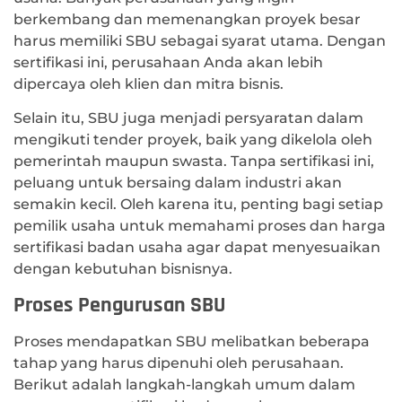
berkembang dan memenangkan proyek besar
harus memiliki SBU sebagai syarat utama. Dengan
sertifikasi ini, perusahaan Anda akan lebih
dipercaya oleh klien dan mitra bisnis.
Selain itu, SBU juga menjadi persyaratan dalam
mengikuti tender proyek, baik yang dikelola oleh
pemerintah maupun swasta. Tanpa sertifikasi ini,
peluang untuk bersaing dalam industri akan
semakin kecil. Oleh karena itu, penting bagi setiap
pemilik usaha untuk memahami proses dan harga
sertifikasi badan usaha agar dapat menyesuaikan
dengan kebutuhan bisnisnya.
Proses Pengurusan SBU
Proses mendapatkan SBU melibatkan beberapa
tahap yang harus dipenuhi oleh perusahaan.
Berikut adalah langkah-langkah umum dalam