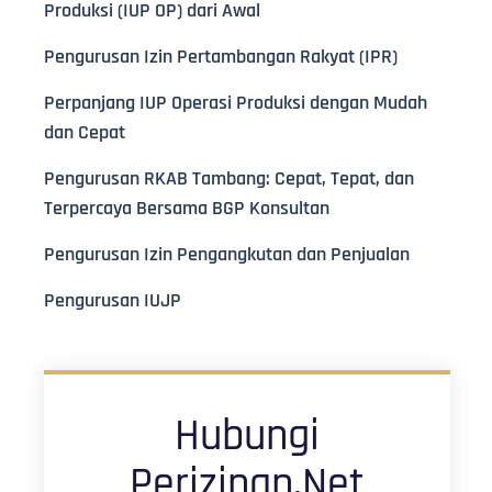
Produksi (IUP OP) dari Awal
Pengurusan Izin Pertambangan Rakyat (IPR)
Perpanjang IUP Operasi Produksi dengan Mudah
dan Cepat
Pengurusan RKAB Tambang: Cepat, Tepat, dan
Terpercaya Bersama BGP Konsultan
Pengurusan Izin Pengangkutan dan Penjualan
Pengurusan IUJP
Hubungi
Perizinan.Net