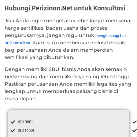
Hubungi Perizinan.Net untuk Konsultasi
Jika Anda ingin mengetahui lebih lanjut mengenai
harga sertifikasi badan usaha dan proses
pengurusannya, jangan ragu untuk
menghubungi tim
. Kami siap memberikan solusi terbaik
BGP Konsultan
bagi perusahaan Anda dalam memperoleh
sertifikasi yang dibutuhkan.
Dengan memiliki SBU, bisnis Anda akan semakin
berkembang dan memiliki daya saing lebih tinggi.
Pastikan perusahaan Anda memiliki legalitas yang
lengkap untuk memperluas peluang bisnis di
masa depan.
ISO 9001
ISO 14001