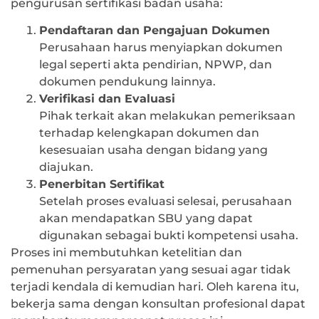
pengurusan sertifikasi badan usaha:
Pendaftaran dan Pengajuan Dokumen
Perusahaan harus menyiapkan dokumen
legal seperti akta pendirian, NPWP, dan
dokumen pendukung lainnya.
Verifikasi dan Evaluasi
Pihak terkait akan melakukan pemeriksaan
terhadap kelengkapan dokumen dan
kesesuaian usaha dengan bidang yang
diajukan.
Penerbitan Sertifikat
Setelah proses evaluasi selesai, perusahaan
akan mendapatkan SBU yang dapat
digunakan sebagai bukti kompetensi usaha.
Proses ini membutuhkan ketelitian dan
pemenuhan persyaratan yang sesuai agar tidak
terjadi kendala di kemudian hari. Oleh karena itu,
bekerja sama dengan konsultan profesional dapat