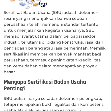
Sertifikat Badan Usaha (SBU) adalah dokumen
resmi yang menunjukkan bahwa sebuah
perusahaan telah memenuhi standar tertentu
untuk menjalankan kegiatan usahanya. SBU
menjadi syarat utama dalam berbagai sektor
industri, terutama di bidang konstruksi, jasa, dan
pengadaan barang atau jasa pemerintah. Memiliki
sertifikasi ini memberikan banyak manfaat bagi
perusahaan, termasuk peningkatan kredibilitas
dan kemudahan dalam mendapatkan proyek
besar.
Mengapa Sertifikasi Badan Usaha
Penting?
SBU bukan hanya sekadar dokumen pelengkap,
tetapi merupakan bukti legalitas dan kompetensi
usaha. Banyak perusahaan yang ingin