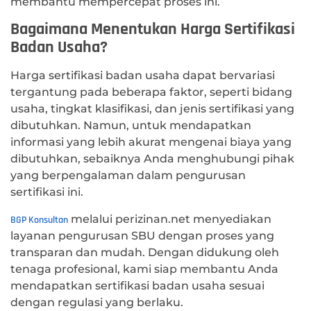
membantu mempercepat proses ini.
Bagaimana Menentukan Harga Sertifikasi
Badan Usaha?
Harga sertifikasi badan usaha dapat bervariasi
tergantung pada beberapa faktor, seperti bidang
usaha, tingkat klasifikasi, dan jenis sertifikasi yang
dibutuhkan. Namun, untuk mendapatkan
informasi yang lebih akurat mengenai biaya yang
dibutuhkan, sebaiknya Anda menghubungi pihak
yang berpengalaman dalam pengurusan
sertifikasi ini.
melalui perizinan.net menyediakan
BGP Konsultan
layanan pengurusan SBU dengan proses yang
transparan dan mudah. Dengan didukung oleh
tenaga profesional, kami siap membantu Anda
mendapatkan sertifikasi badan usaha sesuai
dengan regulasi yang berlaku.