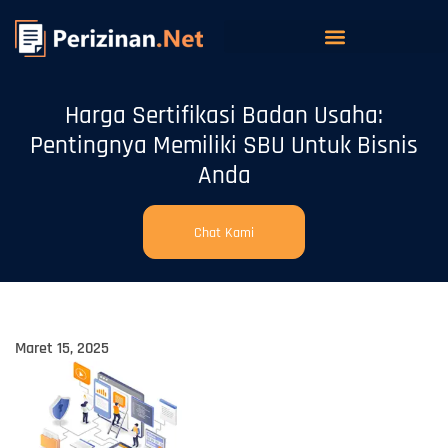
Harga Sertifikasi Badan Usaha:
Pentingnya Memiliki SBU Untuk Bisnis
Anda
Chat Kami
Maret 15, 2025