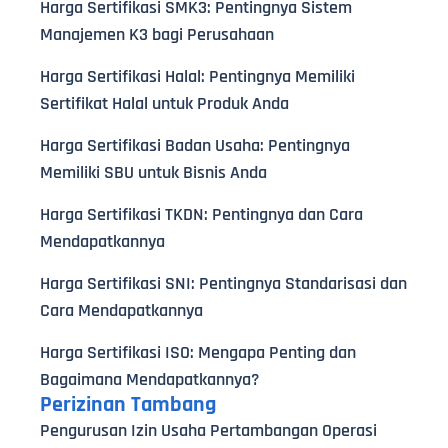
Harga Sertifikasi SMK3: Pentingnya Sistem
Manajemen K3 bagi Perusahaan
Harga Sertifikasi Halal: Pentingnya Memiliki
Sertifikat Halal untuk Produk Anda
Harga Sertifikasi Badan Usaha: Pentingnya
Memiliki SBU untuk Bisnis Anda
Harga Sertifikasi TKDN: Pentingnya dan Cara
Mendapatkannya
Harga Sertifikasi SNI: Pentingnya Standarisasi dan
Cara Mendapatkannya
Harga Sertifikasi ISO: Mengapa Penting dan
Bagaimana Mendapatkannya?
Perizinan Tambang
Pengurusan Izin Usaha Pertambangan Operasi