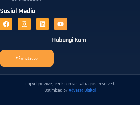
Sosial Media
Hubungi Kami
whatsapp
Copyright 2025, Perizinan.Net All Rights Reserved.
Optimized by
Advesta Digital