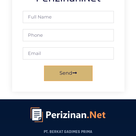
Send
PT. BERKAT GADIMES PRIMA